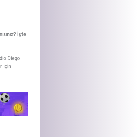
ısınız? İşte
adio Diego
 için