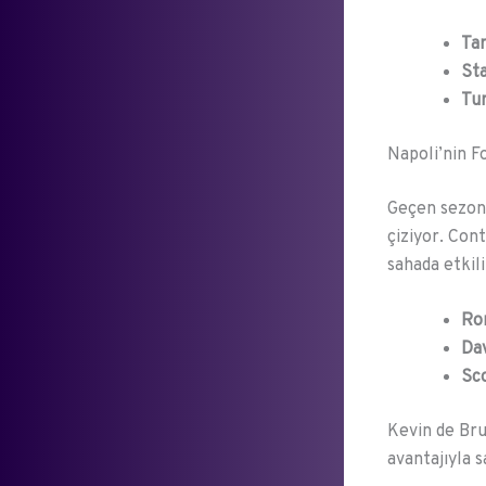
Tar
St
Tu
Napoli’nin 
Geçen sezonu
çiziyor. Cont
sahada etkili
Ro
Dav
Sc
Kevin de Bruy
avantajıyla 