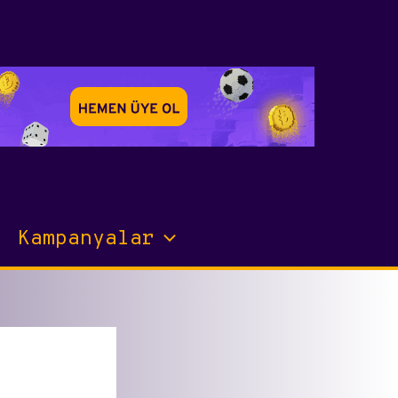
Kampanyalar