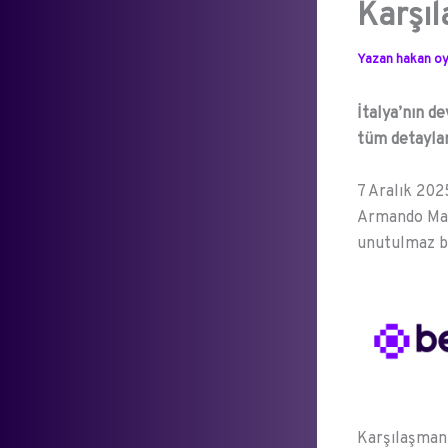
Karşıl
Yazan
hakan o
İtalya’nın d
tüm detaylar
7 Aralık 202
Armando Mara
unutulmaz bi
Karşılaşman