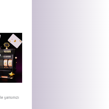
le şansınızı