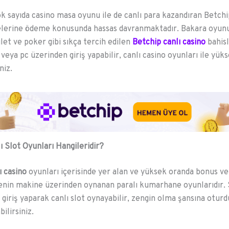
k sayıda casino masa oyunu ile de canlı para kazandıran Betchip
lerine ödeme konusunda hassas davranmaktadır. Bakara oyunu
let ve poker gibi sıkça tercih edilen
Betchip canlı casino
bahisl
 veya pc üzerinden giriş yapabilir, canlı casino oyunları ile yü
niz.
ı Slot Oyunları Hangileridir?
ı casino
oyunları içerisinde yer alan ve yüksek oranda bonus ve
itenin makine üzerinden oynanan paralı kumarhane oyunlarıdır.
 giriş yaparak canlı slot oynayabilir, zengin olma şansına otur
ilirsiniz.