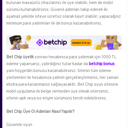
bulunan masaüstü cihazlarınız ile üye olabilir, hem de mobil
sürümü kullanabilirsiniz. Güvenli adımları takip ederek iki
aşamalı şekilde siteye ücretsiz olarak kayıt olabilir, yapacağınız
minimum para yatırımları ile de bonus kazanabilirsiniz.
Bet Chip üyelik
sonrası hesabınıza para yatırmak için 1000 TL
ödeme yaparsanız, yatırdığınız tutar kadar da
betchip bonus
yani hoşgeldin bonusu kazanabilirsiniz. Sitenin tüm ödeme
yöntemleri ile hesabınıza yatırım gerçekleştirmeniz, her zaman
ekstra para kazanmanızı sağlayacaktır. Bet Chip oyun sitesine
mobil uygulama ile belge vermeden üye olmak isterseniz,
sitenin apk veya ios erişim sürümünü tercih edebilirsiniz.
Bet Chip Üye Ol Adımları Nasıl Yapılır?
Güvenilir oyun