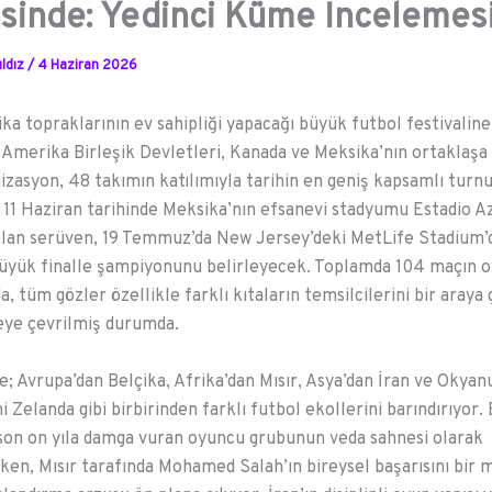
sinde: Yedinci Küme İncelemes
ldız
/
4 Haziran 2026
a topraklarının ev sahipliği yapacağı büyük futbol festivaline a
. Amerika Birleşik Devletleri, Kanada ve Meksika’nın ortaklaşa
izasyon, 48 takımın katılımıyla tarihin en geniş kapsamlı turn
. 11 Haziran tarihinde Meksika’nın efsanevi stadyumu Estadio A
olan serüven, 19 Temmuz’da New Jersey’deki MetLife Stadium’
üyük finalle şampiyonunu belirleyecek. Toplamda 104 maçın 
 tüm gözler özellikle farklı kıtaların temsilcilerini bir araya 
eye çevrilmiş durumda.
; Avrupa’dan Belçika, Afrika’dan Mısır, Asya’dan İran ve Okyanu
 Zelanda gibi birbirinden farklı futbol ekollerini barındırıyor. 
son on yıla damga vuran oyuncu grubunun veda sahnesi olarak
rken, Mısır tarafında Mohamed Salah’ın bireysel başarısını bir m