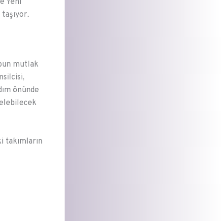
ve Yeni
 taşıyor.
ubun mutlak
silcisi,
 adım önünde
selebilecek
i takımların