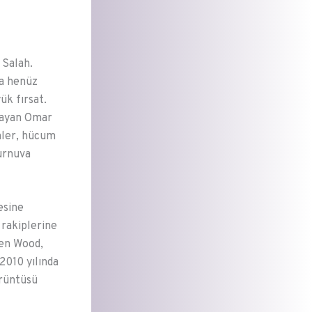
 Salah.
da henüz
ük fırsat.
rlayan Omar
mler, hücum
turnuva
esine
 rakiplerine
den Wood,
2010 yılında
örüntüsü