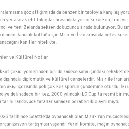
ıralamasına göz attığımızda da benzer bir tabloyla karşılaşıyor
ada yer alarak elit takımlar arasındaki yerini korurken, İran yirm
kinci ve Yeni Zelanda seksen dokuzuncu sırada bulunuyor. Bu sı
rdından ikincilik koltuğu için Mısır ve İran arasında nefes kesen
nacağını kanıtlar nitelikte.
imler ve Kültürel Notlar
kkat çekici yönlerinden biri de sadece saha içindeki rekabet değ
 dışındaki diplomatik ve kültürel dengelerdir. Mısır ile İran ar
rihin akışı içerisinde pek çok kez sporun gündemine oturdu. İki 
mdiye dek sadece bir kez, 2000 yılındaki LG Cup’ta resmi bir 
u tarihi randevuda taraflar sahadan beraberlikle ayrılmıştı.
026 tarihinde Seattle’da oynanacak olan Mısır-İran mücadeles
ir organizasyon tartışması yaşandı. Yerel komite, maçın oynanac