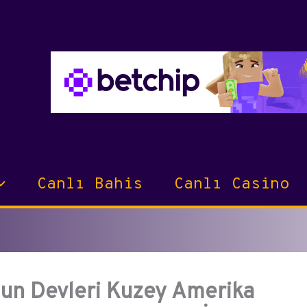
Canlı Bahis
Canlı Casino
lun Devleri Kuzey Amerika