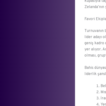
kupasıyla taç
Zelanda’nın 
Favori Ekipl
Turnuvanın b
lider adayı o
geniş kadro 
yer alıyor. 
olması, grup
Bahis dünyas
liderlik şans
Bel
Mıs
İra
Yen