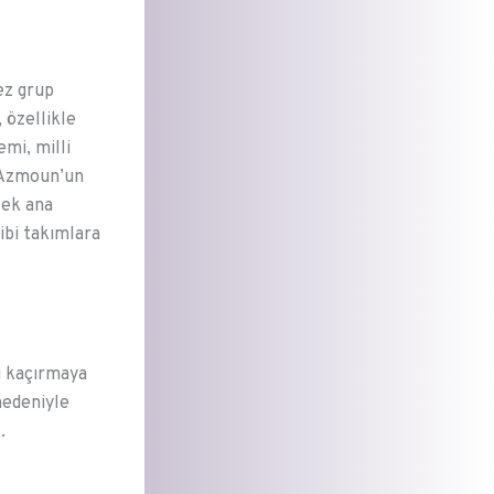
kez grup
 özellikle
mi, milli
r Azmoun’un
cek ana
ibi takımlara
ı kaçırmaya
nedeniyle
.