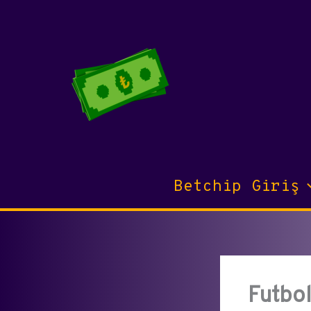
İçeriğe
atla
Betchip Giriş
Futbo