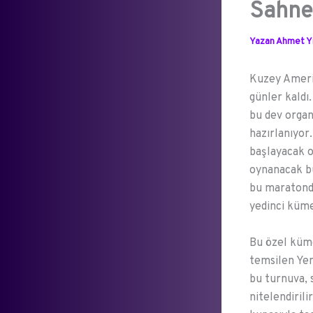
Sahne
Yazan
Ahmet Yı
Kuzey Amerik
günler kaldı
bu dev organ
hazırlanıyor
başlayacak 
oynanacak b
bu maratonda,
yedinci küm
Bu özel küme
temsilen Yeni
bu turnuva, 
nitelendirili