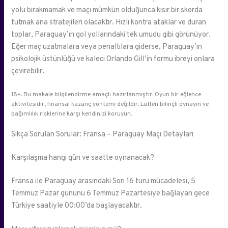
yolu bırakmamak ve maçı mümkün olduğunca kısır bir skorda
tutmak ana stratejileri olacaktır. Hızlı kontra ataklar ve duran
toplar, Paraguay’ın gol yollarındaki tek umudu gibi görünüyor.
Eğer maç uzatmalara veya penaltılara giderse, Paraguay’ın
psikolojik üstünlüğü ve kaleci Orlando Gill’in formu ibreyi onlara
çevirebilir.
18+. Bu makale bilgilendirme amaçlı hazırlanmıştır. Oyun bir eğlence
aktivitesidir, finansal kazanç yöntemi değildir. Lütfen bilinçli oynayın ve
bağımlılık risklerine karşı kendinizi koruyun.
Sıkça Sorulan Sorular: Fransa – Paraguay Maçı Detayları
Karşılaşma hangi gün ve saatte oynanacak?
Fransa ile Paraguay arasındaki Son 16 turu mücadelesi, 5
Temmuz Pazar gününü 6 Temmuz Pazartesiye bağlayan gece
Türkiye saatiyle 00:00’da başlayacaktır.