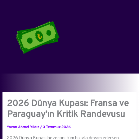
İçeriğe
atla
2026 Dünya Kupası: Fransa ve
Paraguay’ın Kritik Randevusu
Yazan
Ahmet Yıldız
/
3 Temmuz 2026
2026 Dünya Kupası heyecanı tüm hızıyla devam ederken,