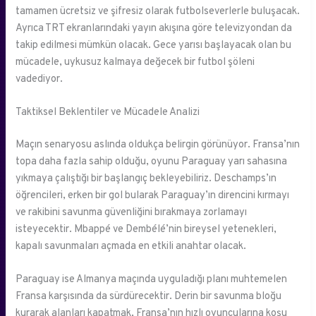
tamamen ücretsiz ve şifresiz olarak futbolseverlerle buluşacak.
Ayrıca TRT ekranlarındaki yayın akışına göre televizyondan da
takip edilmesi mümkün olacak. Gece yarısı başlayacak olan bu
mücadele, uykusuz kalmaya değecek bir futbol şöleni
vadediyor.
Taktiksel Beklentiler ve Mücadele Analizi
Maçın senaryosu aslında oldukça belirgin görünüyor. Fransa’nın
topa daha fazla sahip olduğu, oyunu Paraguay yarı sahasına
yıkmaya çalıştığı bir başlangıç bekleyebiliriz. Deschamps’ın
öğrencileri, erken bir gol bularak Paraguay’ın direncini kırmayı
ve rakibini savunma güvenliğini bırakmaya zorlamayı
isteyecektir. Mbappé ve Dembélé’nin bireysel yetenekleri,
kapalı savunmaları açmada en etkili anahtar olacak.
Paraguay ise Almanya maçında uyguladığı planı muhtemelen
Fransa karşısında da sürdürecektir. Derin bir savunma bloğu
kurarak alanları kapatmak, Fransa’nın hızlı oyuncularına koşu