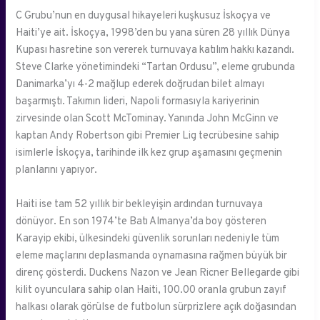
C Grubu’nun en duygusal hikayeleri kuşkusuz İskoçya ve
Haiti’ye ait. İskoçya, 1998’den bu yana süren 28 yıllık Dünya
Kupası hasretine son vererek turnuvaya katılım hakkı kazandı.
Steve Clarke yönetimindeki “Tartan Ordusu”, eleme grubunda
Danimarka’yı 4-2 mağlup ederek doğrudan bilet almayı
başarmıştı. Takımın lideri, Napoli formasıyla kariyerinin
zirvesinde olan Scott McTominay. Yanında John McGinn ve
kaptan Andy Robertson gibi Premier Lig tecrübesine sahip
isimlerle İskoçya, tarihinde ilk kez grup aşamasını geçmenin
planlarını yapıyor.
Haiti ise tam 52 yıllık bir bekleyişin ardından turnuvaya
dönüyor. En son 1974’te Batı Almanya’da boy gösteren
Karayip ekibi, ülkesindeki güvenlik sorunları nedeniyle tüm
eleme maçlarını deplasmanda oynamasına rağmen büyük bir
direnç gösterdi. Duckens Nazon ve Jean Ricner Bellegarde gibi
kilit oyunculara sahip olan Haiti, 100.00 oranla grubun zayıf
halkası olarak görülse de futbolun sürprizlere açık doğasından