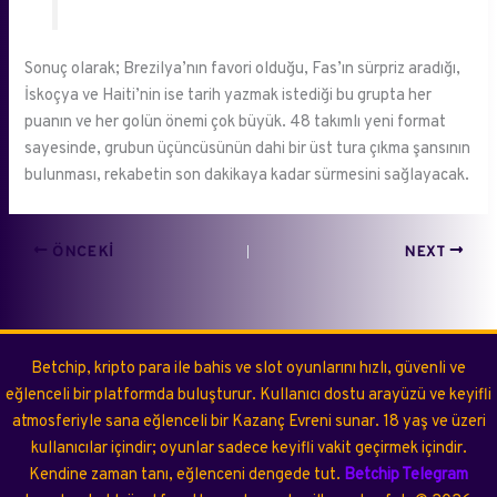
Sonuç olarak; Brezilya’nın favori olduğu, Fas’ın sürpriz aradığı,
İskoçya ve Haiti’nin ise tarih yazmak istediği bu grupta her
puanın ve her golün önemi çok büyük. 48 takımlı yeni format
sayesinde, grubun üçüncüsünün dahi bir üst tura çıkma şansının
bulunması, rekabetin son dakikaya kadar sürmesini sağlayacak.
ÖNCEKI
NEXT
Betchip, kripto para ile bahis ve slot oyunlarını hızlı, güvenli ve
eğlenceli bir platformda buluşturur. Kullanıcı dostu arayüzü ve keyifli
atmosferiyle sana eğlenceli bir Kazanç Evreni sunar. 18 yaş ve üzeri
kullanıcılar içindir; oyunlar sadece keyifli vakit geçirmek içindir.
Kendine zaman tanı, eğlenceni dengede tut.
Betchip Telegram