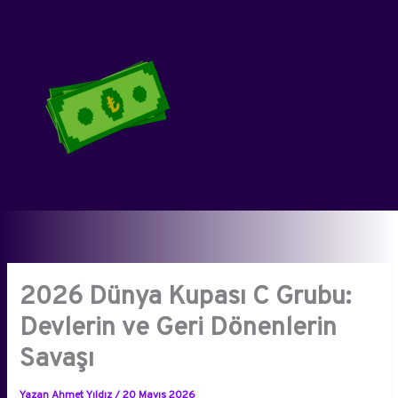
İçeriğe
atla
2026 Dünya Kupası C Grubu:
Devlerin ve Geri Dönenlerin
Savaşı
Yazan
Ahmet Yıldız
/
20 Mayıs 2026