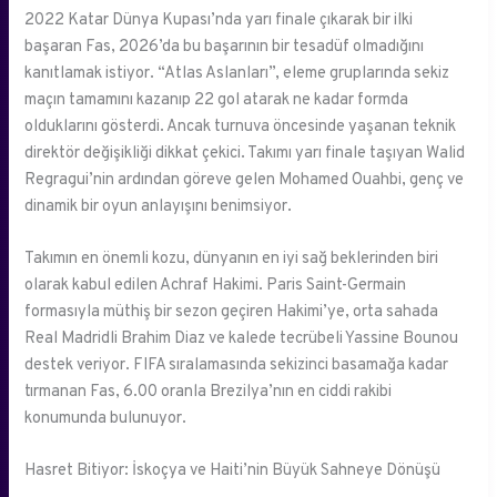
2022 Katar Dünya Kupası’nda yarı finale çıkarak bir ilki
başaran Fas, 2026’da bu başarının bir tesadüf olmadığını
kanıtlamak istiyor. “Atlas Aslanları”, eleme gruplarında sekiz
maçın tamamını kazanıp 22 gol atarak ne kadar formda
olduklarını gösterdi. Ancak turnuva öncesinde yaşanan teknik
direktör değişikliği dikkat çekici. Takımı yarı finale taşıyan Walid
Regragui’nin ardından göreve gelen Mohamed Ouahbi, genç ve
dinamik bir oyun anlayışını benimsiyor.
Takımın en önemli kozu, dünyanın en iyi sağ beklerinden biri
olarak kabul edilen Achraf Hakimi. Paris Saint-Germain
formasıyla müthiş bir sezon geçiren Hakimi’ye, orta sahada
Real Madridli Brahim Diaz ve kalede tecrübeli Yassine Bounou
destek veriyor. FIFA sıralamasında sekizinci basamağa kadar
tırmanan Fas, 6.00 oranla Brezilya’nın en ciddi rakibi
konumunda bulunuyor.
Hasret Bitiyor: İskoçya ve Haiti’nin Büyük Sahneye Dönüşü